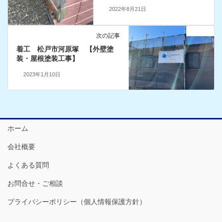
2022年8月21日
お知らせ
次の記事
着工 松戸市河原塚 【外壁塗
装・屋根塗装工事】
2023年1月10日
ホーム
会社概要
よくある質問
お問合せ・ご相談
プライバシーポリシー（個人情報保護方針）