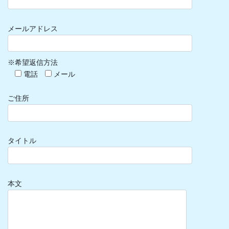
メールアドレス
※希望返信方法
電話
メール
ご住所
タイトル
本文