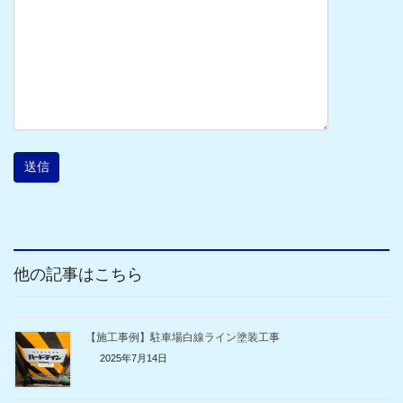
他の記事はこちら
【施工事例】駐車場白線ライン塗装工事
2025年7月14日