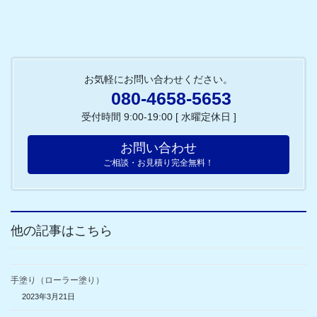
お気軽にお問い合わせください。
080-4658-5653
受付時間 9:00-19:00 [ 水曜定休日 ]
お問い合わせ
ご相談・お見積り完全無料！
他の記事はこちら
手塗り（ローラー塗り）
2023年3月21日