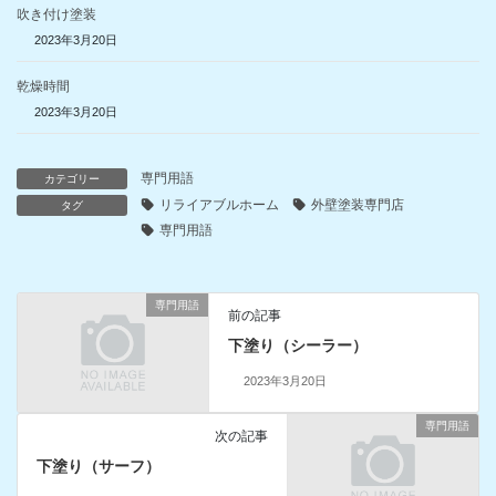
吹き付け塗装
2023年3月20日
乾燥時間
2023年3月20日
専門用語
カテゴリー
リライアブルホーム
外壁塗装専門店
タグ
専門用語
専門用語
前の記事
下塗り（シーラー）
2023年3月20日
専門用語
次の記事
下塗り（サーフ）