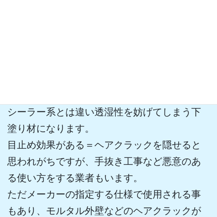
系）」とは？
「モルタル用の目止め効果のある下塗り材」
です！
シーラー系とは違い透湿性を妨げてしまう下
塗り材になります。
目止め効果がある＝ヘアクラックを隠せると
思われがちですが、手抜き工事など悪意のあ
る使い方をする業者もいます。
ただメーカーの指定する仕様で使用される事
もあり、モルタル外壁などのヘアクラックが