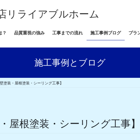
店リライアブルホーム
は？
品質重視の強み
工事までの流れ
施工事例ブログ
プラ
施工事例とブログ
外壁塗装・屋根塗装・シーリング工事】
装・屋根塗装・シーリング工事