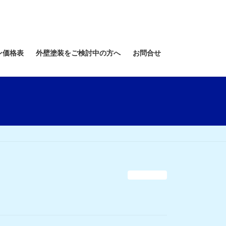
ン価格表
外壁塗装をご検討中の方へ
お問合せ
お知らせ
】