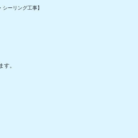
・シーリング工事】
ます。
。