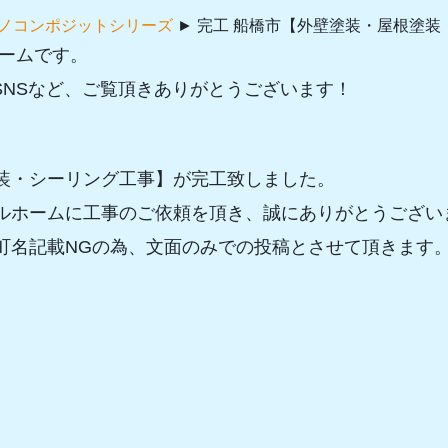
ノコンポジットシリーズ
►
完工 船橋市【外壁塗装・屋根塗装
ホームです。
、SNSなど、ご覧頂きありがとうございます！
装・シーリング工事】が完工致しました。
ルホームに工事のご依頼を頂き、誠にありがとうござい
町名記載NGの為、文面のみでの投稿とさせて頂きます