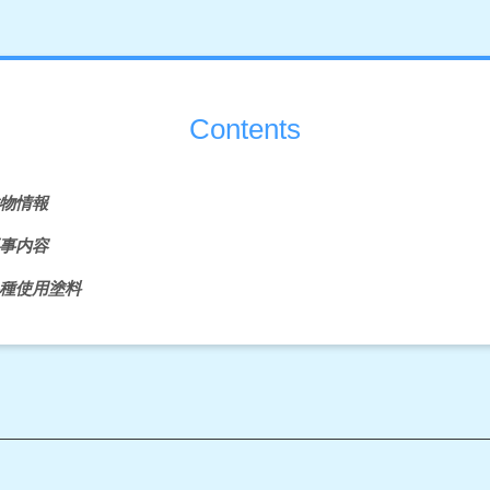
Contents
物情報
事内容
種使用塗料