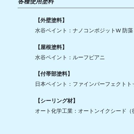
各種使用塗料
【外壁塗料】
水谷ペイント：ナノコンポジットW 防
【屋根塗料】
水谷ペイント：ルーフピアニ
【付帯部塗料】
日本ペイント：ファインパーフェクトト
【シーリング材】
オート化学工業：オートンイクシード（