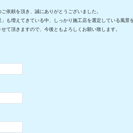
のご依頼を頂き、誠にありがとうございました。
業」も増えてきている中、しっかり施工店を選定している風景
させて頂きますので、今後ともよろしくお願い致します。