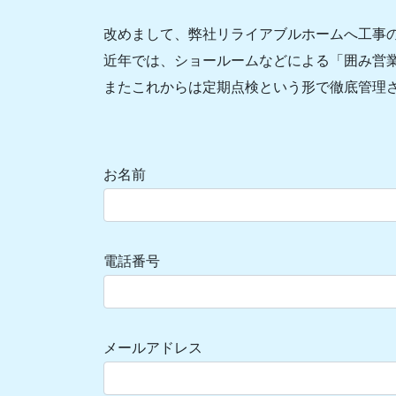
改めまして、弊社リライアブルホームへ工事
近年では、ショールームなどによる「囲み営
またこれからは定期点検という形で徹底管理
お名前
電話番号
メールアドレス