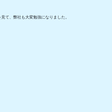
を見て、弊社も大変勉強になりました。