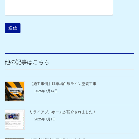
他の記事はこちら
【施工事例】駐車場白線ライン塗装工事
2025年7月14日
リライアブルホームが紹介されました！
2025年7月1日