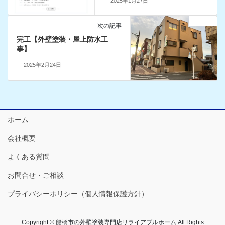
2025年1月27日
お知らせ
次の記事
完工【外壁塗装・屋上防水工
事】
2025年2月24日
ホーム
会社概要
よくある質問
お問合せ・ご相談
プライバシーポリシー（個人情報保護方針）
Copyright © 船橋市の外壁塗装専門店リライアブルホーム All Rights