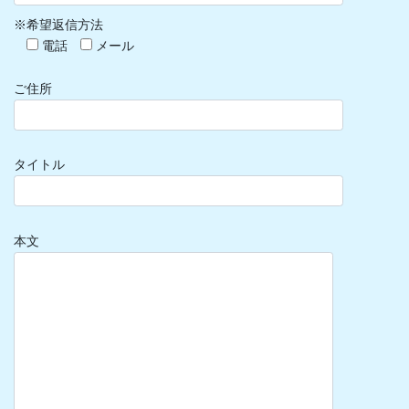
※希望返信方法
電話
メール
ご住所
タイトル
本文