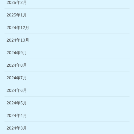
2025年2月
2025年1月
2024年12月
2024年10月
2024年9月
2024年8月
2024年7月
2024年6月
2024年5月
2024年4月
2024年3月