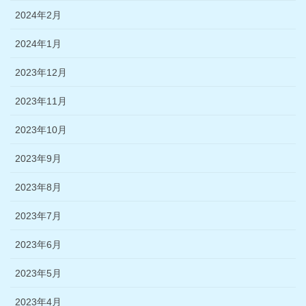
2024年2月
2024年1月
2023年12月
2023年11月
2023年10月
2023年9月
2023年8月
2023年7月
2023年6月
2023年5月
2023年4月