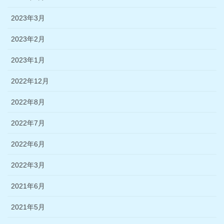
2023年3月
2023年2月
2023年1月
2022年12月
2022年8月
2022年7月
2022年6月
2022年3月
2021年6月
2021年5月