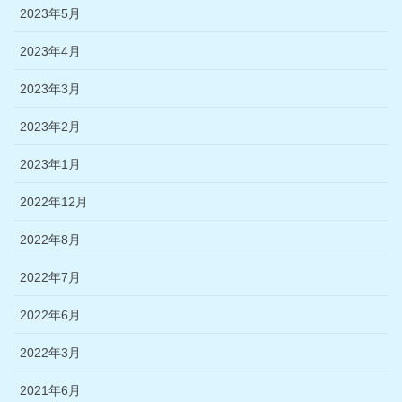
2023年5月
2023年4月
2023年3月
2023年2月
2023年1月
2022年12月
2022年8月
2022年7月
2022年6月
2022年3月
2021年6月