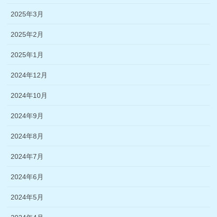
2025年3月
2025年2月
2025年1月
2024年12月
2024年10月
2024年9月
2024年8月
2024年7月
2024年6月
2024年5月