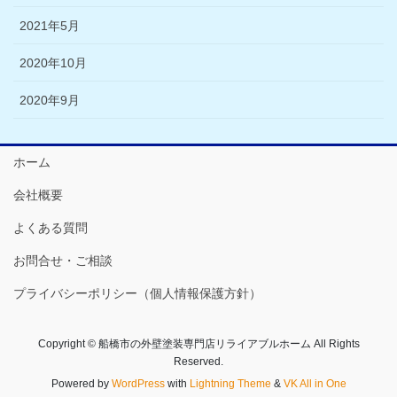
2021年5月
2020年10月
2020年9月
ホーム
会社概要
よくある質問
お問合せ・ご相談
プライバシーポリシー（個人情報保護方針）
Copyright © 船橋市の外壁塗装専門店リライアブルホーム All Rights
Reserved.
Powered by
WordPress
with
Lightning Theme
&
VK All in One