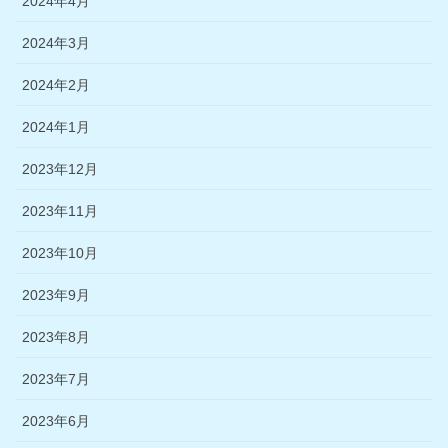
2024年4月
2024年3月
2024年2月
2024年1月
2023年12月
2023年11月
2023年10月
2023年9月
2023年8月
2023年7月
2023年6月