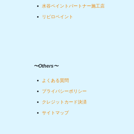
水谷ペイントパートナー施工店
リビロペイント
〜Others〜
よくある質問
プライバシーポリシー
クレジットカード決済
サイトマップ