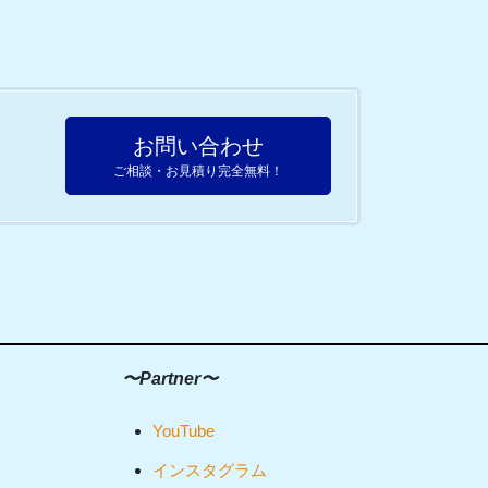
お問い合わせ
ご相談・お見積り完全無料！
〜Partner〜
YouTube
インスタグラム