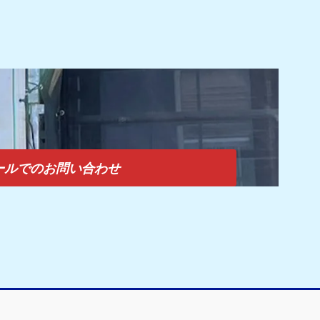
ールでのお問い合わせ