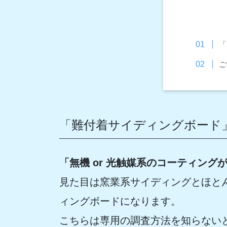
「
ご
「難付着サイディングボード
「無機 or 光触媒系のコーティン
見た目は窯業系サイディングとほと
ィングボードになります。
こちらは専用の調査方法を知らない