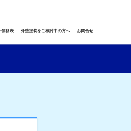
ン価格表
外壁塗装をご検討中の方へ
お問合せ