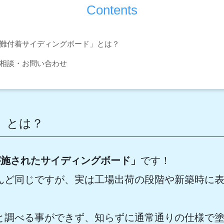
Contents
難付着サイディングボード」とは？
相談・お問い合わせ
」とは？
グが施されたサイディングボード」
です！
んど同じですが、実は工場出荷の段階や新築時に
と調べる事ができず、知らずに通常通りの仕様で