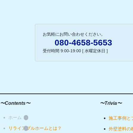
お気軽にお問い合わせください。
080-4658-5653
受付時間 9:00-19:00 [ 水曜定休日 ]
〜Contents〜
〜Trivia〜
ホーム
施工事例と
リライアブルホームとは？
外壁塗料の